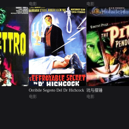
电影
电影
Orribile Segreto Del Dr Hichcock
坑与摆锤
电影
电影