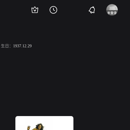
生日：
1937.12.29