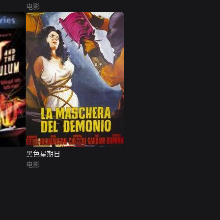
电影
黑色星期日
电影
网络暴力有害信息举报