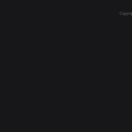
Copyri