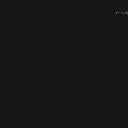
Copyri