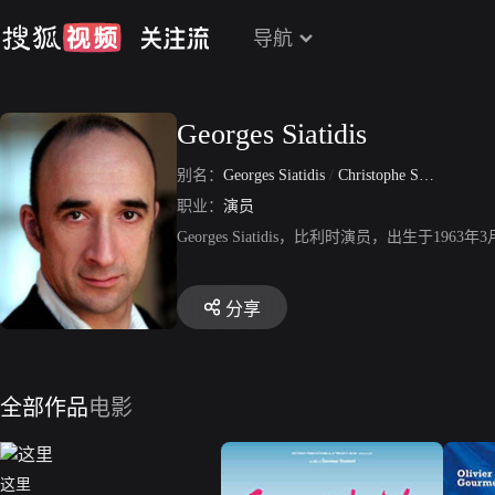
导航
Georges Siatidis
别名：
Georges Siatidis
/
Christophe Siatidis
职业：
演员
Georges Siatidis，比利时演员，出生
分享
全部作品
电影
这里