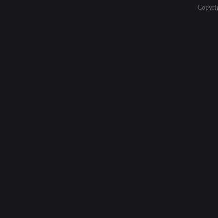
Copyri