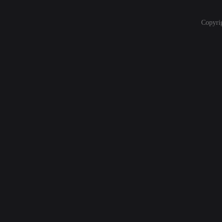
Copyri