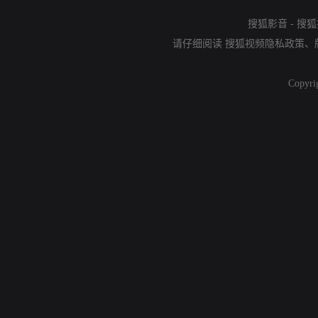
搜狐影音
-
搜狐
请仔细阅读
搜狐视频隐私政策
、
Copyri