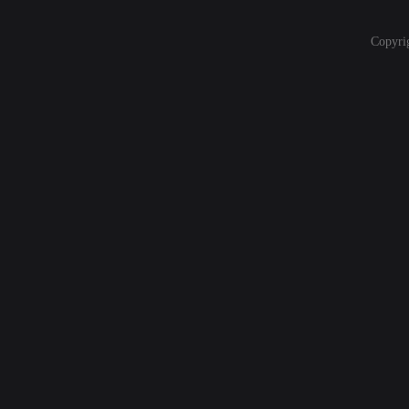
Copyri