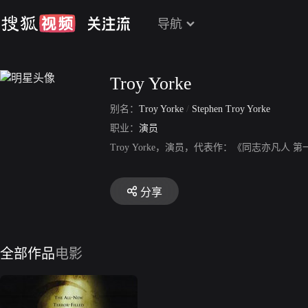
导航
Troy Yorke
别名：
Troy Yorke
/
Stephen Troy Yorke
职业：
演员
Troy Yorke，演员，代表作：《同志亦凡
分享
全部作品
电影