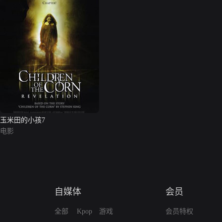
玉米田的小孩7
电影
自媒体
会员
全部
Kpop
游戏
会员特权