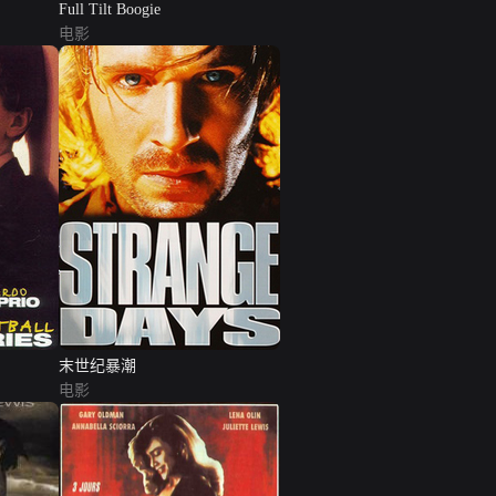
Full Tilt Boogie
电影
末世纪暴潮
电影