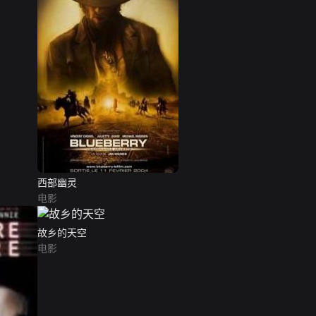
西部幽灵
电影
故乡的天空
电影