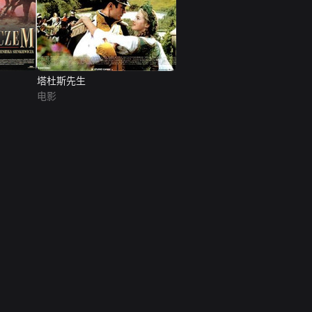
塔杜斯先生
电影