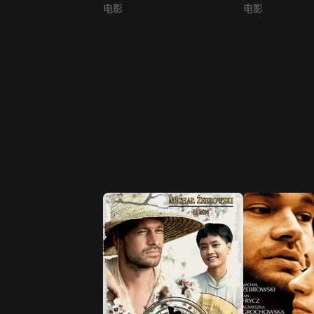
电影
电影