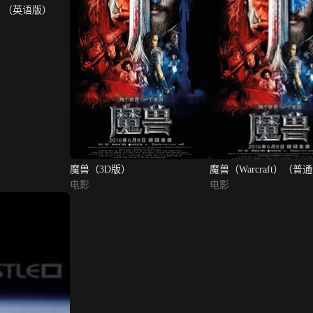
ft）（英语版）
魔兽（3D版）
魔兽（Warcraft）（普
电影
电影