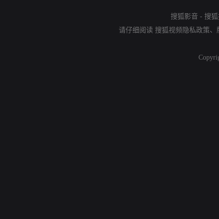
搜狐影音
-
搜狐
请仔细阅读
搜狐视频隐私政策
、
Copyri