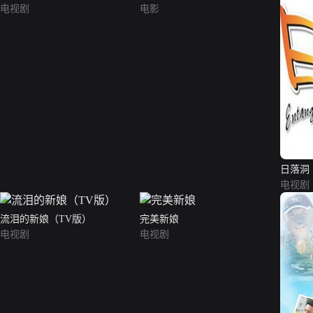
电视剧
电影
日落洞
电视剧
流泪的新娘（TV版）
完美新娘
电视剧
电视剧