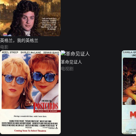
英格兰，我的英格兰
电影
革命见证人
电视剧