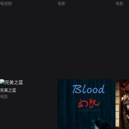
电视剧
电影
电影
完美之蓝
电影