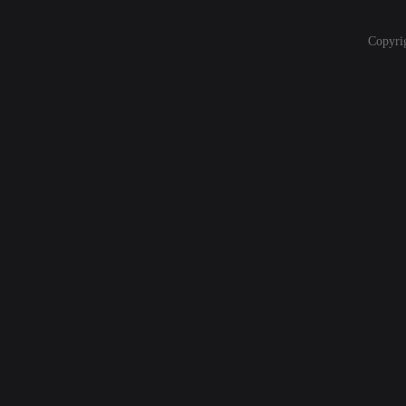
Copyri