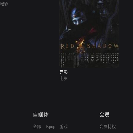
电影
赤影
电影
自媒体
会员
全部
Kpop
游戏
会员特权