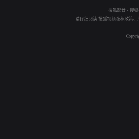
搜狐影音
-
搜狐
请仔细阅读
搜狐视频隐私政策
、
Copyri