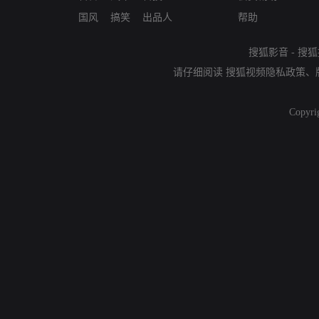
国风
搞笑
出品人
帮助
搜狐影音
-
搜狐
请仔细阅读
搜狐视频隐私政策
、
Copyri