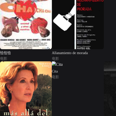
恰恰恰
Allanamiento de morada
电影
电影
Cita
电影