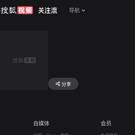
导航
分享
自媒体
会员