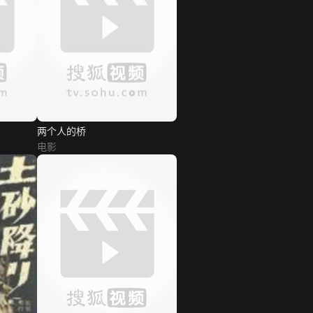
两个人的桥
电影