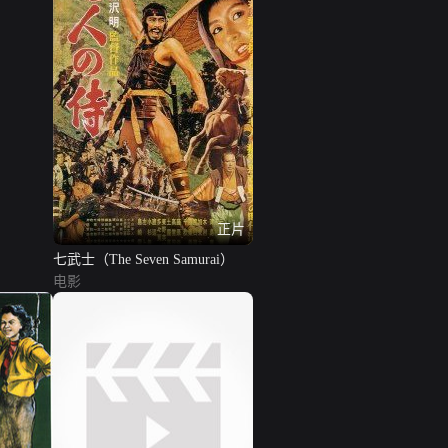
正片
七武士（The Seven Samurai）
电影