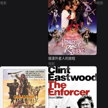
电影
电影
摇滚外星人的旅程
电影