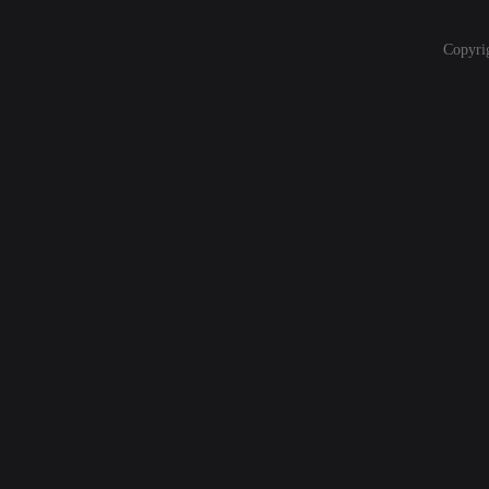
Copyri