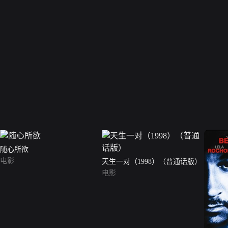
随心所欲
电影
天生一对（1998）（普通话版）
电影