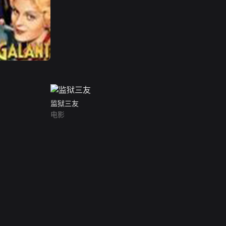
监狱三友
电影