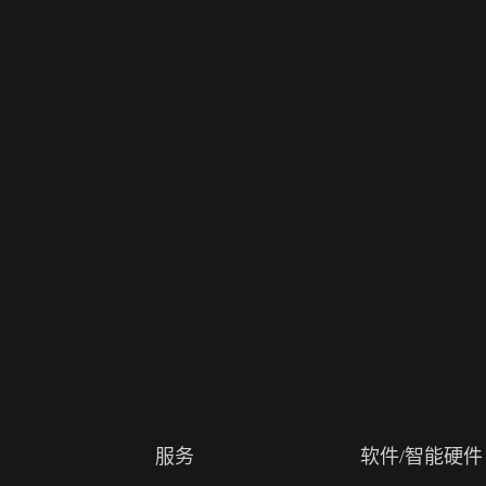
服务
软件/智能硬件