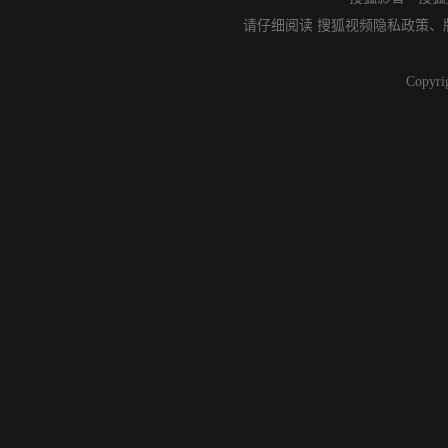
请仔细阅读
搜狐视频隐私政策
、
Copyri