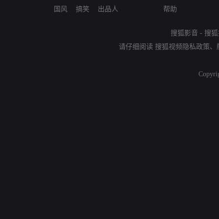
国风
搞笑
出品人
帮助
搜狐影音
-
搜狐
请仔细阅读
搜狐视频隐私政策
、
Copyri