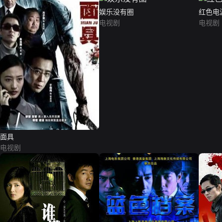
娱乐没有圈
红色电
电视剧
电视剧
面具
电视剧