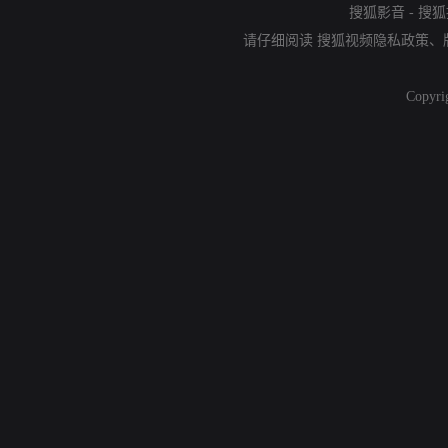
搜狐影音
-
搜狐
请仔细阅读
搜狐视频隐私政策
、
Copyri