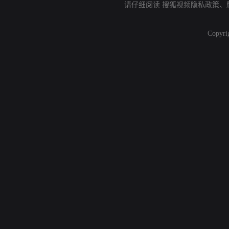
请仔细阅读
搜狐视频隐私政策
、
Copyri