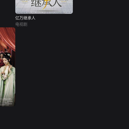
亿万继承人
电视剧