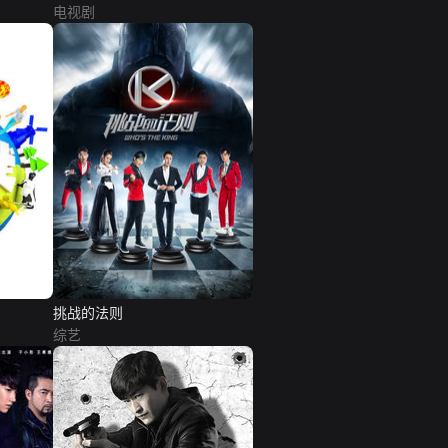
电视剧
挑战的法则
综艺