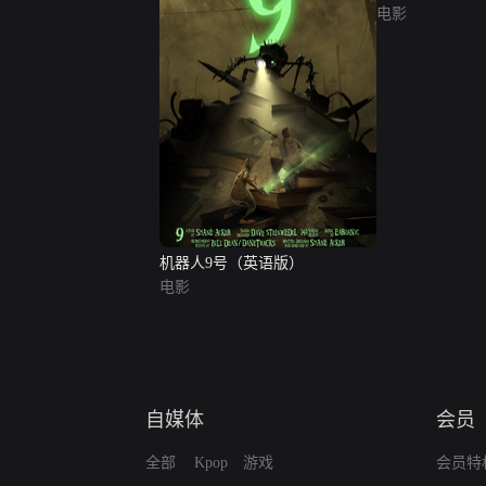
电影
机器人9号（英语版）
电影
自媒体
会员
全部
Kpop
游戏
会员特