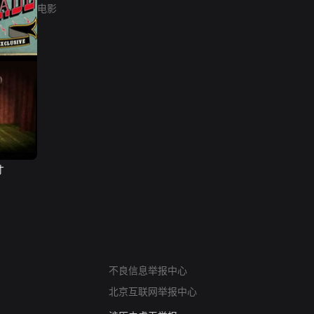
电影
才
网络暴力有害信息举报
12318 文化市场举报
不良信息举报中心
算法推荐专项举报
北京互联网举报中心
亚运会举报专区