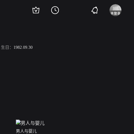
生日：
1982.09.30
男人与婴儿