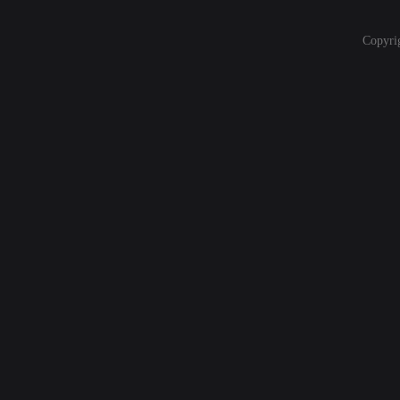
Copyri