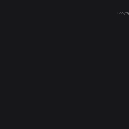
Copyri