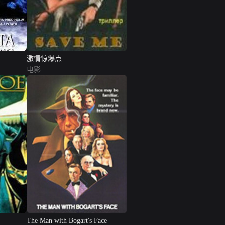
激情惊爆点
电影
The Man with Bogart's Face