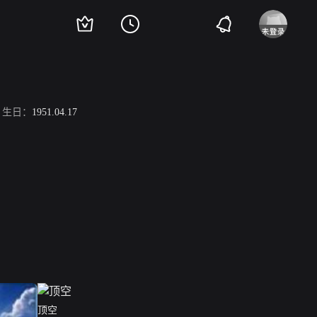
生日：
1951.04.17
顶空