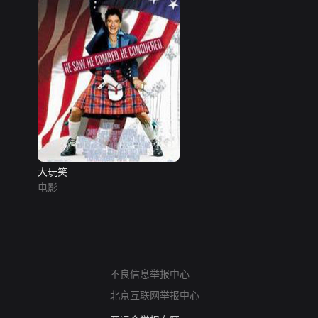
大玩笑
电影
网络暴力有害信息举报
不良信息举报中心
12318 文化市场举报
北京互联网举报中心
算法推荐专项举报