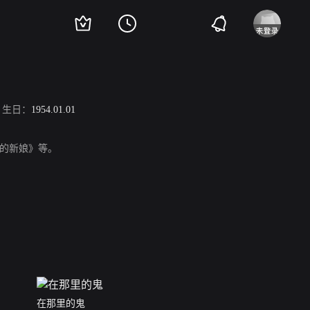
生日：
1954.01.01
的新娘》等。
在那里的鬼