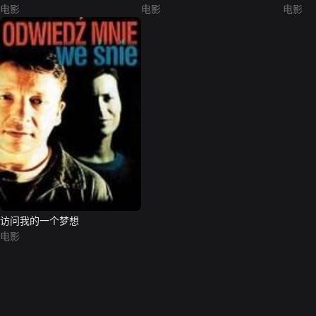
电影
电影
电影
访问我的一个梦想
电影