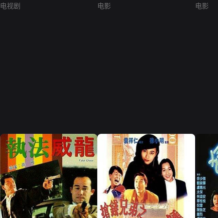
电视剧
电影
电影