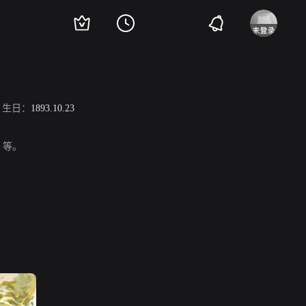
生日：
1893.10.23
》等。