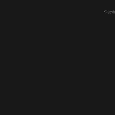
Copyri