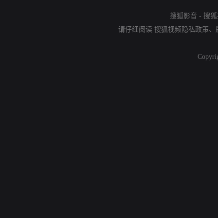
搜狐影音
-
搜狐
请仔细阅读
搜狐视频隐私政策
、
Copyri