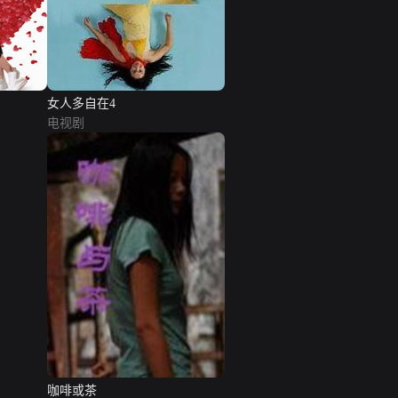
女人多自在4
电视剧
咖啡或茶