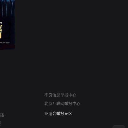
网络暴力有害信息举报
不良信息举报中心
12318 文化市场举报
北京互联网举报中心
算法推荐专项举报
亚运会举报专区
播+
涉历史虚无举报
版