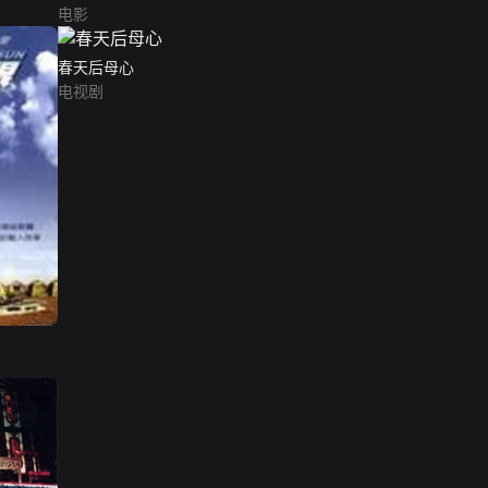
电影
春天后母心
电视剧