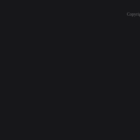
Copyri