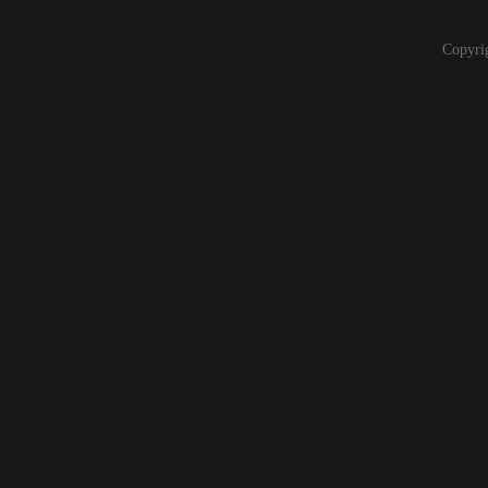
Copyri