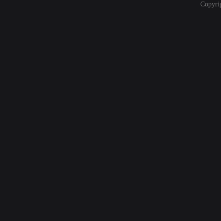
Copyri