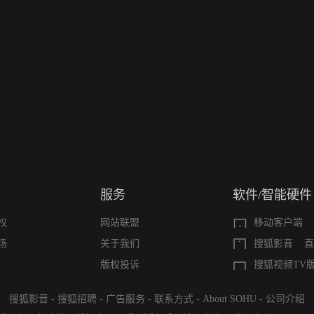
服务
软件/智能硬件
权
网站联盟
移动客户端
场
关于我们
搜狐影音
直
版权投诉
搜狐视频TV
搜狐影音
-
搜狐招聘
-
广告服务
-
联系方式
-
About SOHU
-
公司介绍