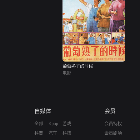
葡萄熟了的时候
电影
自媒体
会员
全部
Kpop
游戏
会员特权
科普
汽车
科技
会员剧场