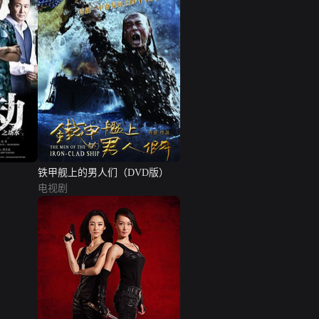
铁甲舰上的男人们（DVD版）
电视剧