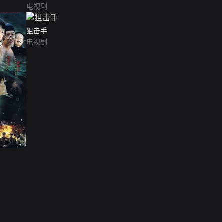
电视剧
狙击手
电视剧