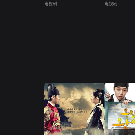
电视剧
电视剧